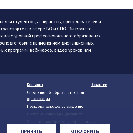
 для студентов, аспирантов, преподавателей и
 транспорте и в сфере ВО и СПО. Вы можете
я всех уровней профессионального образования,
ереподготовки с применением дистанционных
ных программ, вебинаров, видео уроков или
Контакты
Вакансии
Сведения об образовательной
организации
Пользовательское соглашение
Политика конфиденциальности
Согласие на обработку персональных
данных
ПРИНЯТЬ
ОТКЛОНИТЬ