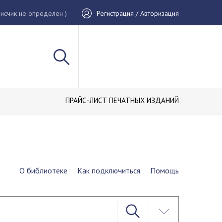
исчик не определен )
Регистрация / Авторизация
ПРАЙС-ЛИСТ ПЕЧАТНЫХ ИЗДАНИЙ
О библиотеке
Как подключиться
Помощь