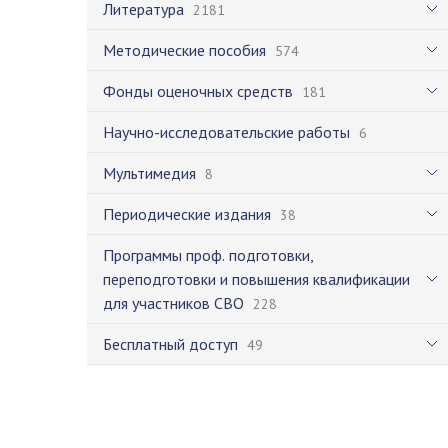
Литература
2181
Методические пособия
574
Фонды оценочных средств
181
Научно-исследовательские работы
6
Мультимедия
8
Периодические издания
38
Программы проф. подготовки,
переподготовки и повышения квалификации
для участников СВО
228
Бесплатный доступ
49