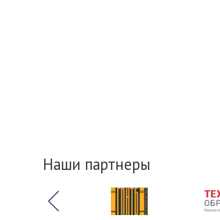
Наши партнеры