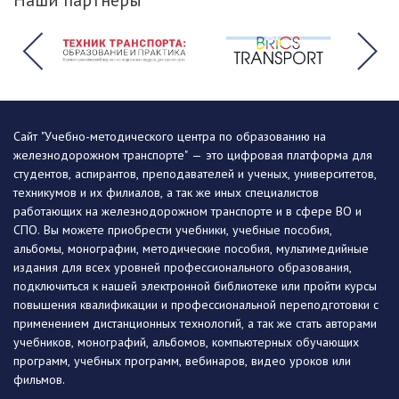
Наши партнеры
Сайт "Учебно-методического центра по образованию на
железнодорожном транспорте" — это цифровая платформа для
студентов, аспирантов, преподавателей и ученых, университетов,
техникумов и их филиалов, а так же иных специалистов
работающих на железнодорожном транспорте и в сфере ВО и
СПО. Вы можете приобрести учебники, учебные пособия,
альбомы, монографии, методические пособия, мультимедийные
издания для всех уровней профессионального образования,
подключиться к нашей электронной библиотеке или пройти курсы
повышения квалификации и профессиональной переподготовки с
применением дистанционных технологий, а так же стать авторами
учебников, монографий, альбомов, компьютерных обучающих
программ, учебных программ, вебинаров, видео уроков или
фильмов.