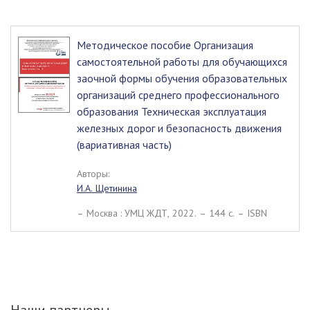
Методическое пособие Организация
самостоятельной работы для обучающихся
заочной формы обучения образовательных
организаций среднего профессионального
образования Техническая эксплуатация
железных дорог и безопасность движения
(вариативная часть)
Авторы:
И.А. Щетинина
– Москва : УМЦ ЖДТ, 2022. – 144 c. – ISBN