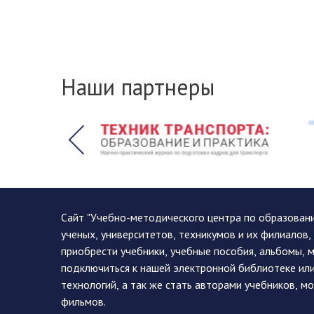
Наши партнеры
Сайт "Учебно-методического центра по образован
ученых, университетов, техникумов и их филиалов
приобрести учебники, учебные пособия, альбомы, 
подключиться к нашей электронной библиотеке ил
технологий, а так же стать авторами учебников, 
фильмов.