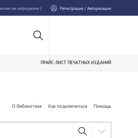
исчик не определен )
Регистрация / Авторизация
ПРАЙС-ЛИСТ ПЕЧАТНЫХ ИЗДАНИЙ
О библиотеке
Как подключиться
Помощь