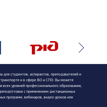
 для студентов, аспирантов, преподавателей и
 транспорте и в сфере ВО и СПО. Вы можете
я всех уровней профессионального образования,
ереподготовки с применением дистанционных
ных программ, вебинаров, видео уроков или