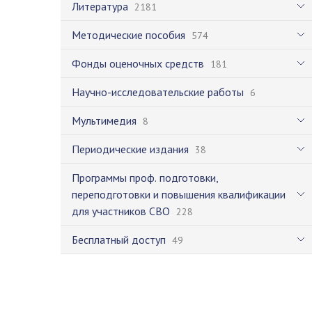
Литература
2181
Методические пособия
574
Фонды оценочных средств
181
Научно-исследовательские работы
6
Мультимедия
8
Периодические издания
38
Программы проф. подготовки,
переподготовки и повышения квалификации
для участников СВО
228
Бесплатный доступ
49