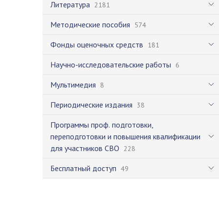
Литература
2181
Методические пособия
574
Фонды оценочных средств
181
Научно-исследовательские работы
6
Мультимедия
8
Периодические издания
38
Программы проф. подготовки,
переподготовки и повышения квалификации
для участников СВО
228
Бесплатный доступ
49