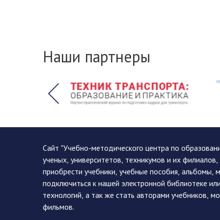
Наши партнеры
Сайт "Учебно-методического центра по образован
ученых, университетов, техникумов и их филиалов
приобрести учебники, учебные пособия, альбомы, 
подключиться к нашей электронной библиотеке ил
технологий, а так же стать авторами учебников, 
фильмов.