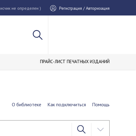
исчик не определен )
Регистрация / Авторизация
ПРАЙС-ЛИСТ ПЕЧАТНЫХ ИЗДАНИЙ
О библиотеке
Как подключиться
Помощь