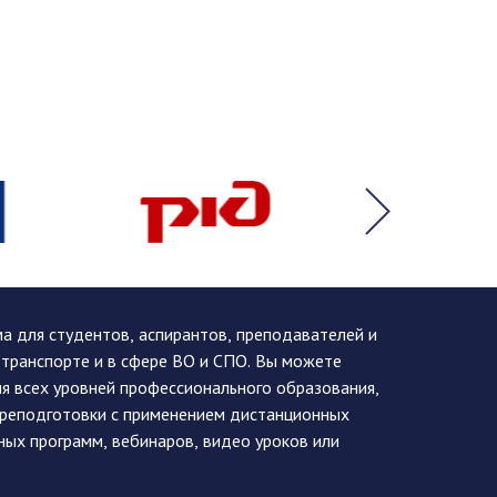
 для студентов, аспирантов, преподавателей и
 транспорте и в сфере ВО и СПО. Вы можете
я всех уровней профессионального образования,
ереподготовки с применением дистанционных
ных программ, вебинаров, видео уроков или