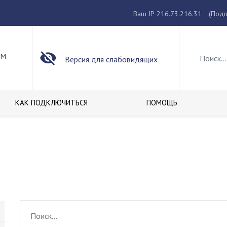
Ваш IP 216.73.216.31
(Подп
ОМ
Версия для слабовидящих
КАК ПОДКЛЮЧИТЬСЯ
ПОМОЩЬ