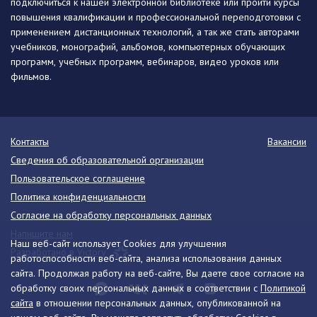
подключиться к нашей электронной библиотеке или пройти курсы
повышения квалификации и профессиональной переподготовки с
применением дистанционных технологий, а так же стать авторами
учебников, монографий, альбомов, компьютерных обучающих
программ, учебных программ, вебинаров, видео уроков или
фильмов.
Контакты
Вакансии
Сведения об образовательной организации
Пользовательское соглашение
Политика конфиденциальности
Согласие на обработку персональных данных
Напишите нам
Наш веб-сайт использует Cookies для улучшения
Разработано в Victory
работоспособности веб-сайта, анализа использования данных
сайта. Продолжая работу на веб-сайте, Вы даете свое согласие на
обработку своих персональных данных в соответствии с
Политикой
сайта
в отношении персональных данных, опубликованной на