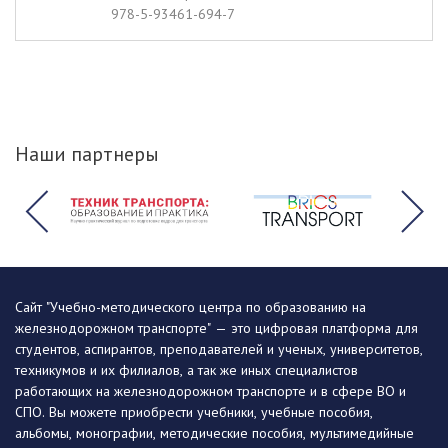
978-5-93461-694-7
Наши партнеры
Сайт "Учебно-методического центра по образованию на
железнодорожном транспорте" — это цифровая платформа для
студентов, аспирантов, преподавателей и ученых, университетов,
техникумов и их филиалов, а так же иных специалистов
работающих на железнодорожном транспорте и в сфере ВО и
СПО. Вы можете приобрести учебники, учебные пособия,
альбомы, монографии, методические пособия, мультимедийные