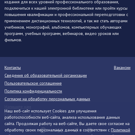
издания для всех уровней профессионального образования,
подключиться к нашей электронной библиотеке или пройти курсы
повышения квалификации и профессиональной переподготовки с
применением дистанционных технологий, а так же стать авторами
учебников, монографий, альбомов, компьютерных обучающих
программ, учебных программ, вебинаров, видео уроков или
фильмов.
Контакты
Вакансии
Сведения об образовательной организации
Пользовательское соглашение
Политика конфиденциальности
Согласие на обработку персональных данных
Напишите нам
Наш веб-сайт использует Cookies для улучшения
Разработано в Victory
работоспособности веб-сайта, анализа использования данных
сайта. Продолжая работу на веб-сайте, Вы даете свое согласие на
обработку своих персональных данных в соответствии с
Политикой