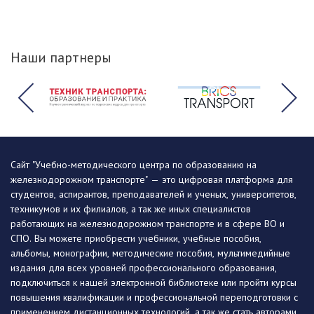
Наши партнеры
Сайт "Учебно-методического центра по образованию на
железнодорожном транспорте" — это цифровая платформа для
студентов, аспирантов, преподавателей и ученых, университетов,
техникумов и их филиалов, а так же иных специалистов
работающих на железнодорожном транспорте и в сфере ВО и
СПО. Вы можете приобрести учебники, учебные пособия,
альбомы, монографии, методические пособия, мультимедийные
издания для всех уровней профессионального образования,
подключиться к нашей электронной библиотеке или пройти курсы
повышения квалификации и профессиональной переподготовки с
применением дистанционных технологий, а так же стать авторами