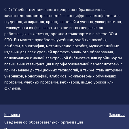
Сайт "Учебно-методического центра по образованию на
железнодорожном транспорте" — это цифровая платформа для
студентов, аспирантов, преподавателей и ученых, университетов,
техникумов и их филиалов, а так же иных специалистов
работающих на железнодорожном транспорте и в сфере ВО и
СПО. Вы можете приобрести учебники, учебные пособия,
альбомы, монографии, методические пособия, мультимедийные
издания для всех уровней профессионального образования,
подключиться к нашей электронной библиотеке или пройти курсы
повышения квалификации и профессиональной переподготовки с
применением дистанционных технологий, а так же стать авторами
учебников, монографий, альбомов, компьютерных обучающих
программ, учебных программ, вебинаров, видео уроков или
фильмов.
Контакты
Вакансии
Сведения об образовательной организации