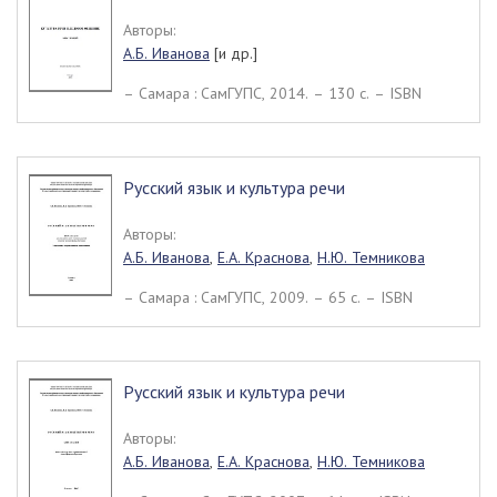
Авторы:
А.Б. Иванова
[и др.]
– Самара : СамГУПС, 2014. – 130 c. – ISBN
Русский язык и культура речи
Авторы:
А.Б. Иванова
,
Е.А. Краснова
,
Н.Ю. Темникова
– Самара : СамГУПС, 2009. – 65 c. – ISBN
Русский язык и культура речи
Авторы:
А.Б. Иванова
,
Е.А. Краснова
,
Н.Ю. Темникова