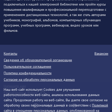
подключиться к нашей электронной библиотеке или пройти курсы
повышения квалификации и профессиональной переподготовки с
применением дистанционных технологий, а так же стать авторами
учебников, монографий, альбомов, компьютерных обучающих
программ, учебных программ, вебинаров, видео уроков или
фильмов.
Контакты
Вакансии
Сведения об образовательной организации
Пользовательское соглашение
Политика конфиденциальности
Согласие на обработку персональных данных
Напишите нам
Наш веб-сайт использует Cookies для улучшения
Разработано в Victory
работоспособности веб-сайта, анализа использования данных
сайта. Продолжая работу на веб-сайте, Вы даете свое согласие на
обработку своих персональных данных в соответствии с
Политикой
сайта
в отношении персональных данных, опубликованной на