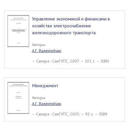
Управление экономикой и финансами в
хозяйстве электроснабжения
железнодорожного транспорта
Авторы:
А.Г. Валентейчик
– Самара : СамГУПС, 2007. – 101 c. – ISBN
Менеджмент
Авторы:
А.Г. Валентейчик
– Самара : СамГУПС, 2005. – 92 c. – ISBN