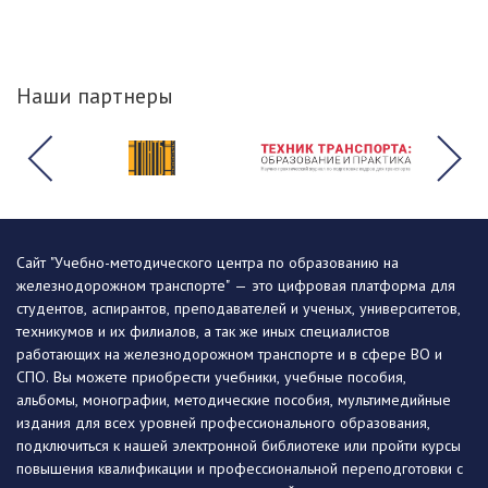
Наши партнеры
Сайт "Учебно-методического центра по образованию на
железнодорожном транспорте" — это цифровая платформа для
студентов, аспирантов, преподавателей и ученых, университетов,
техникумов и их филиалов, а так же иных специалистов
работающих на железнодорожном транспорте и в сфере ВО и
СПО. Вы можете приобрести учебники, учебные пособия,
альбомы, монографии, методические пособия, мультимедийные
издания для всех уровней профессионального образования,
подключиться к нашей электронной библиотеке или пройти курсы
повышения квалификации и профессиональной переподготовки с