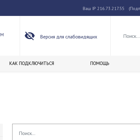
Ваш IP 216.73.217.55
(Подп
ОМ
Версия для слабовидящих
КАК ПОДКЛЮЧИТЬСЯ
ПОМОЩЬ