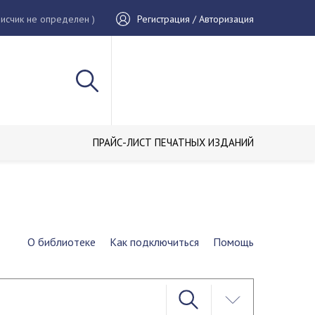
исчик не определен )
Регистрация / Авторизация
ПРАЙС-ЛИСТ ПЕЧАТНЫХ ИЗДАНИЙ
О библиотеке
Как подключиться
Помощь