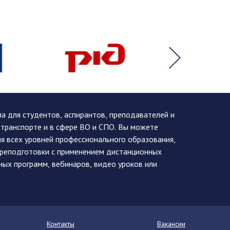
 для студентов, аспирантов, преподавателей и
 транспорте и в сфере ВО и СПО. Вы можете
я всех уровней профессионального образования,
ереподготовки с применением дистанционных
ных программ, вебинаров, видео уроков или
Контакты
Вакансии