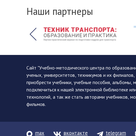
Наши партнеры
Сайт "Учебно-методического центра по образован
ученых, университетов, техникумов и их филиалов
приобрести учебники, учебные пособия, альбомы, 
подключиться к нашей электронной библиотеке ил
технологий, а так же стать авторами учебников, 
фильмов.
max
вконтакте
telegram