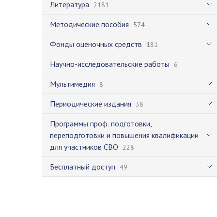
Литература
2181
Методические пособия
574
Фонды оценочных средств
181
Научно-исследовательские работы
6
Мультимедия
8
Периодические издания
38
Программы проф. подготовки,
переподготовки и повышения квалификации
для участников СВО
228
Бесплатный доступ
49