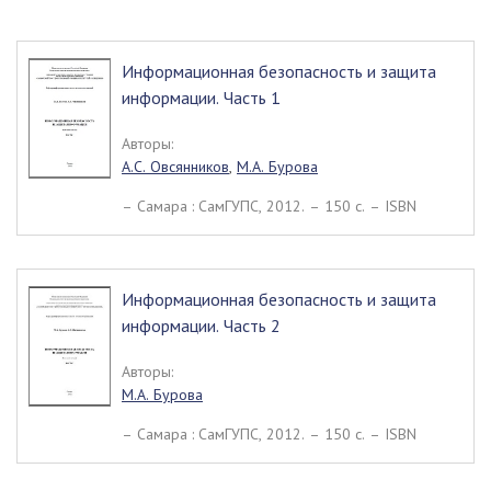
Информационная безопасность и защита
информации. Часть 1
Авторы:
А.С. Овсянников
,
М.А. Бурова
– Самара : СамГУПС, 2012. – 150 c. – ISBN
Информационная безопасность и защита
информации. Часть 2
Авторы:
М.А. Бурова
– Самара : СамГУПС, 2012. – 150 c. – ISBN