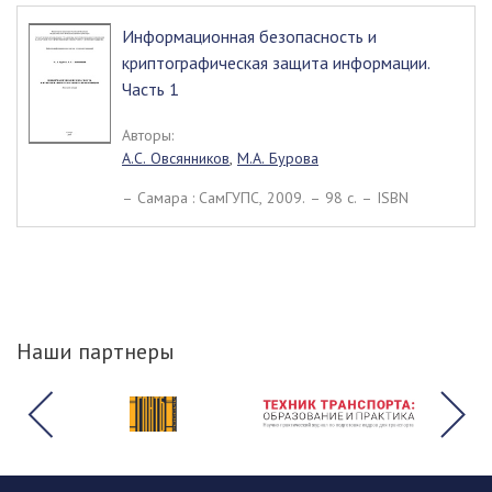
Информационная безопасность и
криптографическая защита информации.
Часть 1
Авторы:
А.С. Овсянников
,
М.А. Бурова
– Самара : СамГУПС, 2009. – 98 c. – ISBN
Наши партнеры