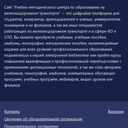
Сайт "Учебно-методического центра по образованию на
железнодорожном транспорте" — это цифровая платформа для
студентов, аспирантов, преподавателей и ученых, университетов,
техникумов и их филиалов, а так же иных специалистов
работающих на железнодорожном транспорте и в сфере ВО и
СПО. Вы можете приобрести учебники, учебные пособия,
альбомы, монографии, методические пособия, мультимедийные
издания для всех уровней профессионального образования,
подключиться к нашей электронной библиотеке или пройти курсы
повышения квалификации и профессиональной переподготовки с
применением дистанционных технологий, а так же стать авторами
учебников, монографий, альбомов, компьютерных обучающих
программ, учебных программ, вебинаров, видео уроков или
фильмов.
Контакты
Вакансии
Сведения об образовательной организации
Пользовательское соглашение