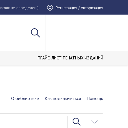
исчик не определен )
Регистрация / Авторизация
ПРАЙС-ЛИСТ ПЕЧАТНЫХ ИЗДАНИЙ
О библиотеке
Как подключиться
Помощь