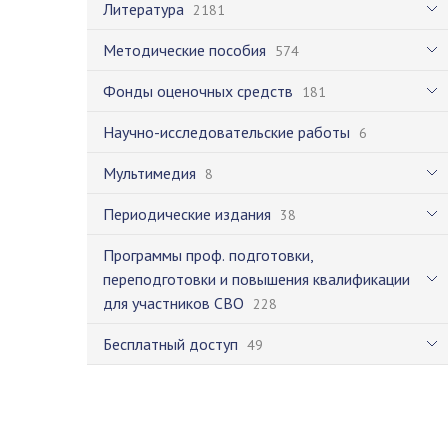
Литература
2181
Методические пособия
574
Фонды оценочных средств
181
Научно-исследовательские работы
6
Мультимедия
8
Периодические издания
38
Программы проф. подготовки,
переподготовки и повышения квалификации
для участников СВО
228
Бесплатный доступ
49