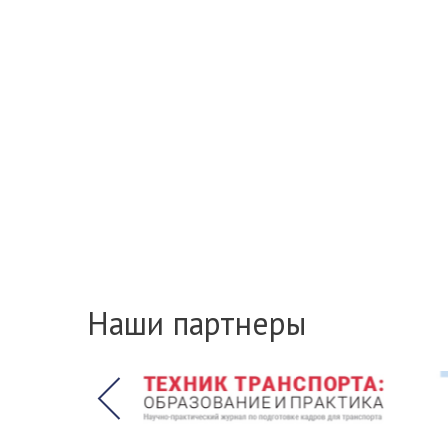
Наши партнеры