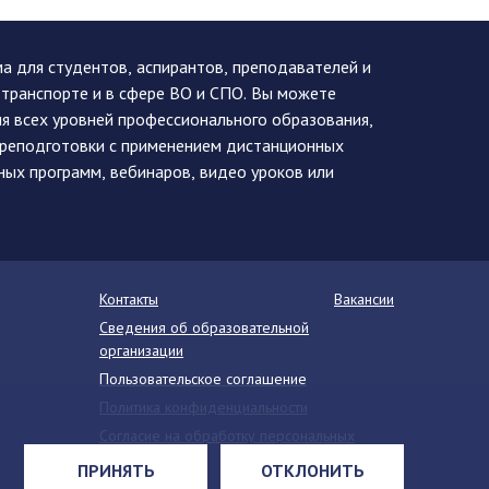
 для студентов, аспирантов, преподавателей и
 транспорте и в сфере ВО и СПО. Вы можете
я всех уровней профессионального образования,
ереподготовки с применением дистанционных
ных программ, вебинаров, видео уроков или
Контакты
Вакансии
Сведения об образовательной
организации
Пользовательское соглашение
Политика конфиденциальности
Согласие на обработку персональных
данных
ПРИНЯТЬ
ОТКЛОНИТЬ
Напишите нам