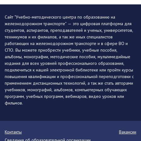
Сайт "Учебно-методического центра по образованию на
железнодорожном транспорте" — это цифровая платформа для
студентов, аспирантов, преподавателей и ученых, университетов,
техникумов и их филиалов, а так же иных специалистов
работающих на железнодорожном транспорте и в сфере ВО и
СПО. Вы можете приобрести учебники, учебные пособия,
альбомы, монографии, методические пособия, мультимедийные
издания для всех уровней профессионального образования,
подключиться к нашей электронной библиотеке или пройти курсы
повышения квалификации и профессиональной переподготовки с
применением дистанционных технологий, а так же стать авторами
учебников, монографий, альбомов, компьютерных обучающих
программ, учебных программ, вебинаров, видео уроков или
фильмов.
Контакты
Вакансии
Сведения об образовательной организации