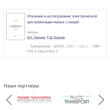
Изучение и исследование электрической
централизации малых станций
Авторы:
Ш.К. Валиев
,
Р.Ш. Валиев
– Екатеринбург : УрГУПС, 2017. – 112 c. – ISBN
978-5-94614-405-6
Наши партнеры