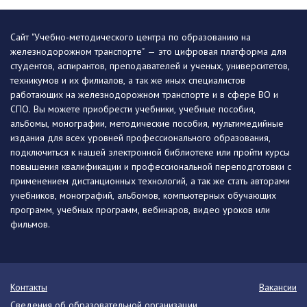
Сайт "Учебно-методического центра по образованию на
железнодорожном транспорте" — это цифровая платформа для
студентов, аспирантов, преподавателей и ученых, университетов,
техникумов и их филиалов, а так же иных специалистов
работающих на железнодорожном транспорте и в сфере ВО и
СПО. Вы можете приобрести учебники, учебные пособия,
альбомы, монографии, методические пособия, мультимедийные
издания для всех уровней профессионального образования,
подключиться к нашей электронной библиотеке или пройти курсы
повышения квалификации и профессиональной переподготовки с
применением дистанционных технологий, а так же стать авторами
учебников, монографий, альбомов, компьютерных обучающих
программ, учебных программ, вебинаров, видео уроков или
фильмов.
Контакты
Вакансии
Сведения об образовательной организации