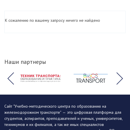
К сожалению по вашему запросу ничего не найдено
Наши партнеры
Сайт "Учебно-методического центра по образованию на
железнодорожном транспорте" — это цифровая платформа для
студентов, аспирантов, преподавателей и ученых, университетов,
техникумов и их филиалов, а так же иных специалистов