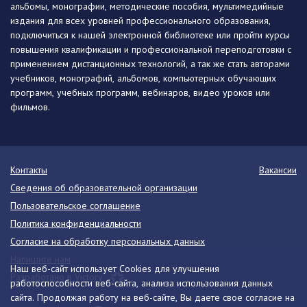
альбомы, монографии, методические пособия, мультимедийные
издания для всех уровней профессионального образования,
подключиться к нашей электронной библиотеке или пройти курсы
повышения квалификации и профессиональной переподготовки с
применением дистанционных технологий, а так же стать авторами
учебников, монографий, альбомов, компьютерных обучающих
программ, учебных программ, вебинаров, видео уроков или
фильмов.
Контакты
Вакансии
Сведения об образовательной организации
Пользовательское соглашение
Политика конфиденциальности
Согласие на обработку персональных данных
Напишите нам
Наш веб-сайт использует Cookies для улучшения
Разработано в Victory
работоспособности веб-сайта, анализа использования данных
сайта. Продолжая работу на веб-сайте, Вы даете свое согласие на