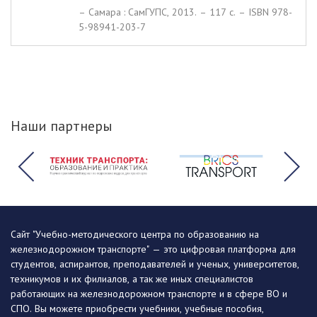
– Самара : СамГУПС, 2013. – 117 c. – ISBN 978-
5-98941-203-7
Наши партнеры
Сайт "Учебно-методического центра по образованию на
железнодорожном транспорте" — это цифровая платформа для
студентов, аспирантов, преподавателей и ученых, университетов,
техникумов и их филиалов, а так же иных специалистов
работающих на железнодорожном транспорте и в сфере ВО и
СПО. Вы можете приобрести учебники, учебные пособия,