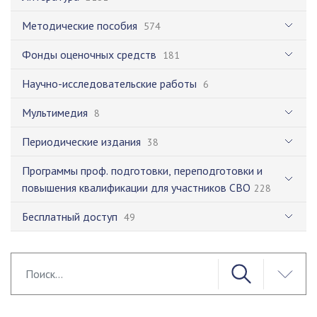
Методические пособия
574
Фонды оценочных средств
181
Научно-исследовательские работы
6
Мультимедия
8
Периодические издания
38
Программы проф. подготовки, переподготовки и
повышения квалификации для участников СВО
228
Бесплатный доступ
49