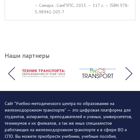
– Самара : СамГУПС, 2013. – 117 c. – ISBN 978-
5-98941-203-7
Наши партнеры
Сайт "Учебно-методического центра по образованию на
железнодорожном транспорте" — это цифровая платформа для
студентов, аспирантов, преподавателей и ученых, университетов,
техникумов и их филиалов, а так же иных специалистов
работающих на железнодорожном транспорте и в сфере ВО и
СПО. Вы можете приобрести учебники, учебные пособия,