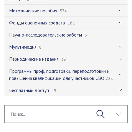
Методические пособия
574
Фонды оценочных средств
181
Научно-исследовательские работы
6
Мультимедия
8
Периодические издания
38
Программы проф. подготовки, переподготовки и
повышения квалификации для участников СВО
228
Бесплатный доступ
49