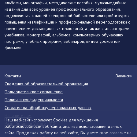
альбомы, монографии, методические пособия, мультимедийные
издания для всех уровней профессионального образования,
подключиться к нашей электронной библиотеке или пройти курсы
повышения квалификации и профессиональной переподготовки с
применением дистанционных технологий, а так же стать авторами
учебников, монографий, альбомов, компьютерных обучающих
программ, учебных программ, вебинаров, видео уроков или
фильмов.
Контакты
Вакансии
Сведения об образовательной организации
Пользовательское соглашение
Политика конфиденциальности
Согласие на обработку персональных данных
Напишите нам
Наш веб-сайт использует Cookies для улучшения
Разработано в Victory
работоспособности веб-сайта, анализа использования данных
сайта. Продолжая работу на веб-сайте, Вы даете свое согласие на