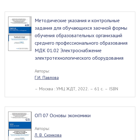
Методические указания и контрольные
задания для обучающихся заочной формы
обучения образовательных организаций
среднего профессионального образования
МДК 01.02 Электроснабжение
электротехнологического оборудования
Авторы:
Г.И. Павлова
– Москва : УМЦ ЖДТ, 2022. – 61 c. – ISBN
ОП 07 Основы экономики
Авторы:
Л. В. Сизикова