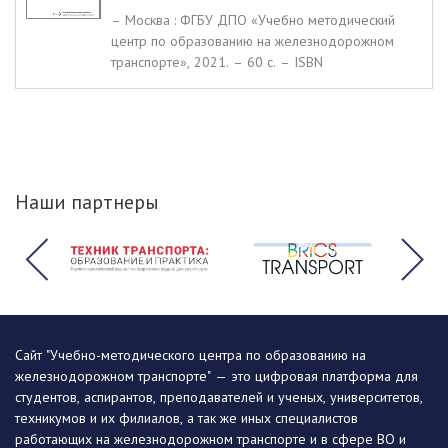
– Москва : ФГБУ ДПО «Учебно методический
центр по образованию на железнодорожном
транспорте», 2021. – 60 c. – ISBN
Наши партнеры
Сайт "Учебно-методического центра по образованию на
железнодорожном транспорте" — это цифровая платформа для
студентов, аспирантов, преподавателей и ученых, университетов,
техникумов и их филиалов, а так же иных специалистов
работающих на железнодорожном транспорте и в сфере ВО и