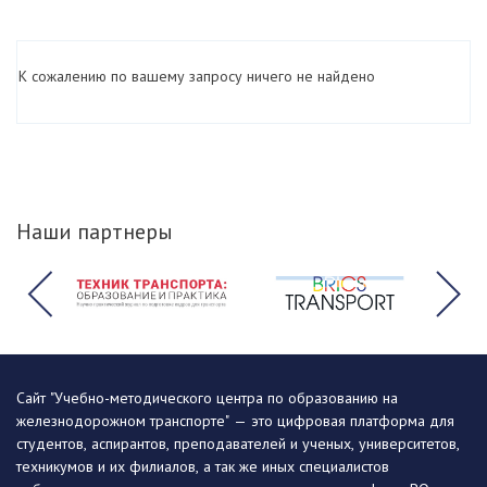
К сожалению по вашему запросу ничего не найдено
Наши партнеры
Сайт "Учебно-методического центра по образованию на
железнодорожном транспорте" — это цифровая платформа для
студентов, аспирантов, преподавателей и ученых, университетов,
техникумов и их филиалов, а так же иных специалистов