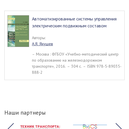
Автоматизированные системы управления
электрическим подвижным составом
Авторы:
А.Я. Якушев
– Москва : ФГБОУ «Учебно-методический центр
по образованию на железнодорожном
транспорте», 2016. – 304 c. – ISBN 978-5-89035-
888-2
Наши партнеры