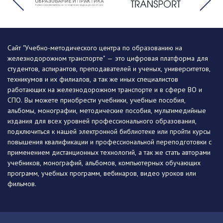
Сайт "Учебно-методического центра по образованию на
железнодорожном транспорте" — это цифровая платформа для
студентов, аспирантов, преподавателей и ученых, университетов,
техникумов и их филиалов, а так же иных специалистов
работающих на железнодорожном транспорте и в сфере ВО и
СПО. Вы можете приобрести учебники, учебные пособия,
альбомы, монографии, методические пособия, мультимедийные
издания для всех уровней профессионального образования,
подключиться к нашей электронной библиотеке или пройти курсы
повышения квалификации и профессиональной переподготовки с
применением дистанционных технологий, а так же стать авторами
учебников, монографий, альбомов, компьютерных обучающих
программ, учебных программ, вебинаров, видео уроков или
фильмов.