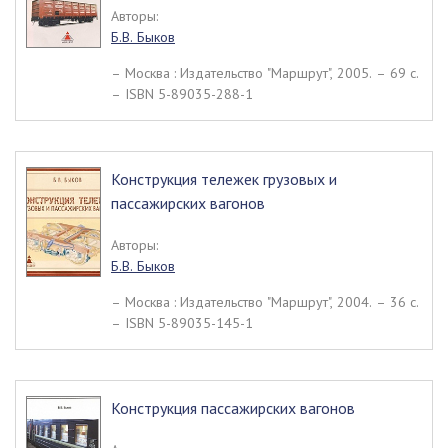
Авторы:
Б.В. Быков
– Москва : Издательство "Маршрут", 2005. – 69 c.
– ISBN 5-89035-288-1
Конструкция тележек грузовых и
пассажирских вагонов
Авторы:
Б.В. Быков
– Москва : Издательство "Маршрут", 2004. – 36 c.
– ISBN 5-89035-145-1
Конструкция пассажирских вагонов