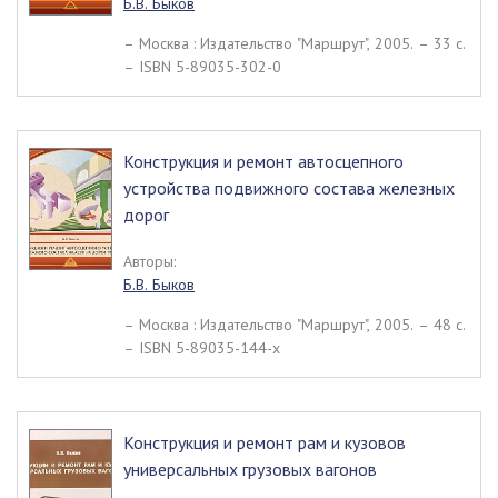
Б.В. Быков
– Москва : Издательство "Маршрут", 2005. – 33 c.
– ISBN 5-89035-302-0
Конструкция и ремонт автосцепного
устройства подвижного состава железных
дорог
Авторы:
Б.В. Быков
– Москва : Издательство "Маршрут", 2005. – 48 c.
– ISBN 5-89035-144-х
Конструкция и ремонт рам и кузовов
универсальных грузовых вагонов