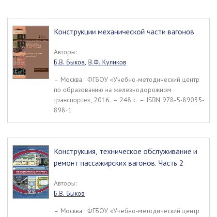
Конструкции механической части вагонов
Авторы:
Б.В. Быков
,
В.Ф. Куликов
– Москва : ФГБОУ «Учебно-методический центр
по образованию на железнодорожном
транспорте», 2016. – 248 c. – ISBN 978-5-89035-
898-1
Конструкция, техническое обслуживание и
ремонт пассажирских вагонов. Часть 2
Авторы:
Б.В. Быков
– Москва : ФГБОУ «Учебно-методический центр