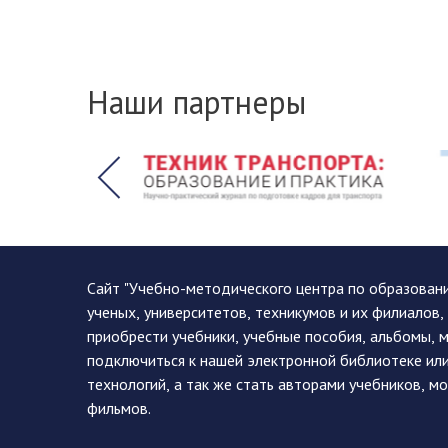
Наши партнеры
Сайт "Учебно-методического центра по образован
ученых, университетов, техникумов и их филиалов
приобрести учебники, учебные пособия, альбомы, 
подключиться к нашей электронной библиотеке ил
технологий, а так же стать авторами учебников, 
фильмов.