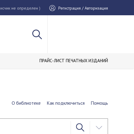
исчик не определен )
Регистрация / Авторизация
ПРАЙС-ЛИСТ ПЕЧАТНЫХ ИЗДАНИЙ
О библиотеке
Как подключиться
Помощь