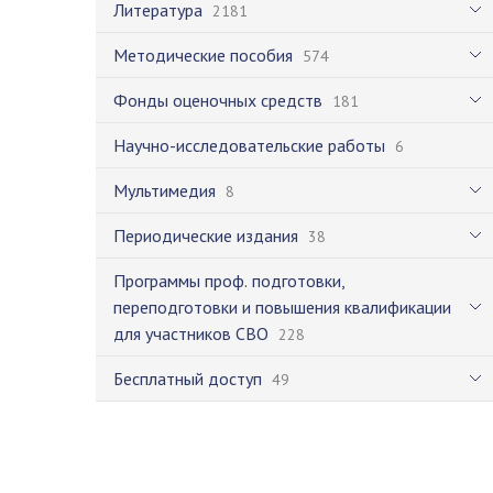
Литература
2181
Методические пособия
574
Фонды оценочных средств
181
Научно-исследовательские работы
6
Мультимедия
8
Периодические издания
38
Программы проф. подготовки,
переподготовки и повышения квалификации
для участников СВО
228
Бесплатный доступ
49