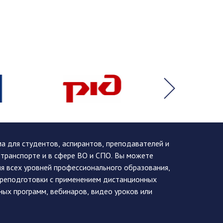
 для студентов, аспирантов, преподавателей и
 транспорте и в сфере ВО и СПО. Вы можете
я всех уровней профессионального образования,
ереподготовки с применением дистанционных
ных программ, вебинаров, видео уроков или