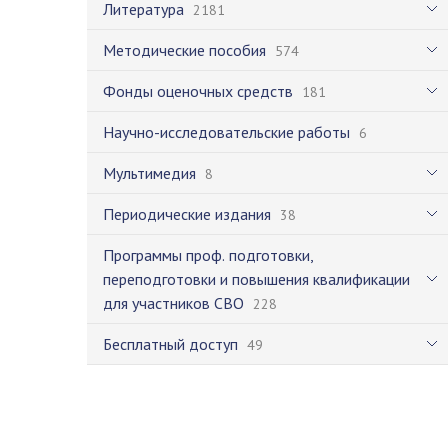
Литература
2181
Методические пособия
574
Фонды оценочных средств
181
Научно-исследовательские работы
6
Мультимедия
8
Периодические издания
38
Программы проф. подготовки,
переподготовки и повышения квалификации
для участников СВО
228
Бесплатный доступ
49