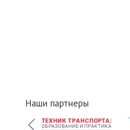
Наши партнеры