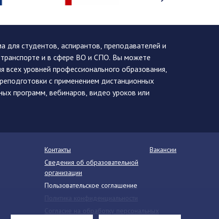
 для студентов, аспирантов, преподавателей и
 транспорте и в сфере ВО и СПО. Вы можете
я всех уровней профессионального образования,
ереподготовки с применением дистанционных
ных программ, вебинаров, видео уроков или
Контакты
Вакансии
Сведения об образовательной
организации
Пользовательское соглашение
Политика конфиденциальности
Согласие на обработку персональных