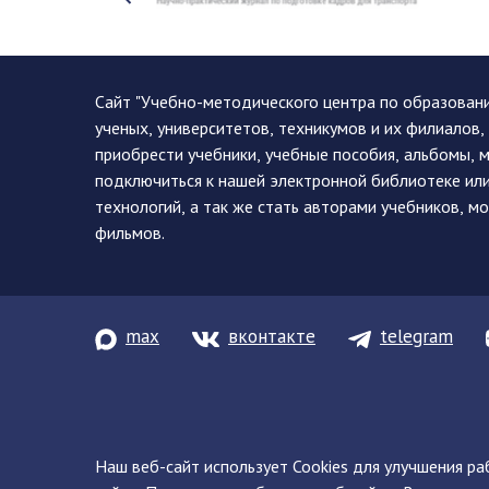
Сайт "Учебно-методического центра по образован
ученых, университетов, техникумов и их филиалов
приобрести учебники, учебные пособия, альбомы, 
подключиться к нашей электронной библиотеке ил
технологий, а так же стать авторами учебников, 
фильмов.
max
вконтакте
telegram
Наш веб-сайт использует Cookies для улучшения р