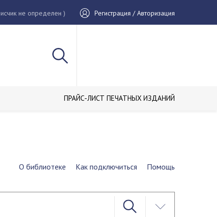
исчик не определен )
Регистрация / Авторизация
ПРАЙС-ЛИСТ ПЕЧАТНЫХ ИЗДАНИЙ
О библиотеке
Как подключиться
Помощь