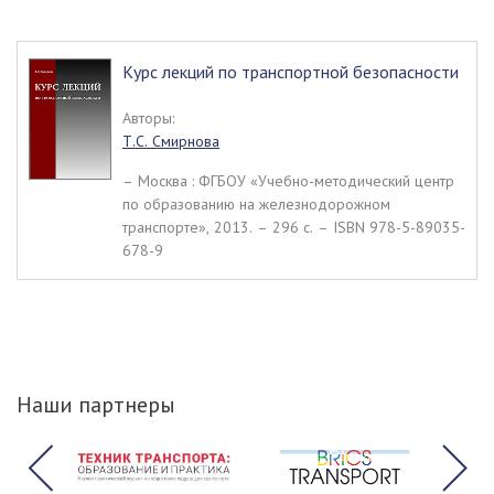
Курс лекций по транспортной безопасности
Авторы:
Т.С. Смирнова
– Москва : ФГБОУ «Учебно-методический центр
по образованию на железнодорожном
транспорте», 2013. – 296 c. – ISBN 978-5-89035-
678-9
Наши партнеры