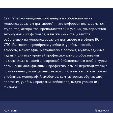
Сайт "Учебно-методического центра по образованию на
железнодорожном транспорте" — это цифровая платформа для
студентов, аспирантов, преподавателей и ученых, университетов,
техникумов и их филиалов, а так же иных специалистов
работающих на железнодорожном транспорте и в сфере ВО и
СПО. Вы можете приобрести учебники, учебные пособия,
альбомы, монографии, методические пособия, мультимедийные
издания для всех уровней профессионального образования,
подключиться к нашей электронной библиотеке или пройти курсы
повышения квалификации и профессиональной переподготовки с
применением дистанционных технологий, а так же стать авторами
учебников, монографий, альбомов, компьютерных обучающих
программ, учебных программ, вебинаров, видео уроков или
фильмов.
Контакты
Вакансии