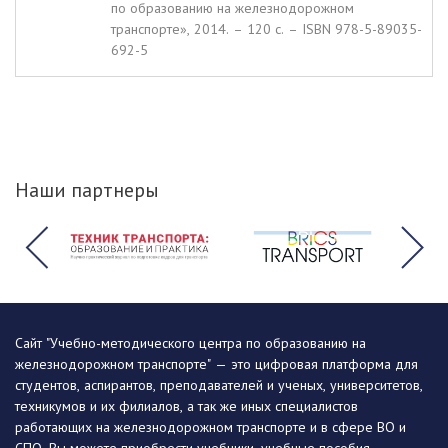
по образованию на железнодорожном
транспорте», 2014. – 120 c. – ISBN 978-5-89035-
692-5
Наши партнеры
Сайт "Учебно-методического центра по образованию на
железнодорожном транспорте" — это цифровая платформа для
студентов, аспирантов, преподавателей и ученых, университетов,
техникумов и их филиалов, а так же иных специалистов
работающих на железнодорожном транспорте и в сфере ВО и