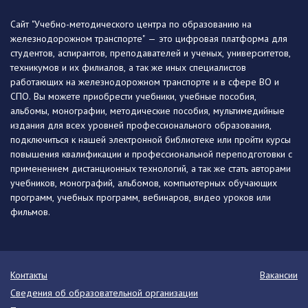
Сайт "Учебно-методического центра по образованию на
железнодорожном транспорте" — это цифровая платформа для
студентов, аспирантов, преподавателей и ученых, университетов,
техникумов и их филиалов, а так же иных специалистов
работающих на железнодорожном транспорте и в сфере ВО и
СПО. Вы можете приобрести учебники, учебные пособия,
альбомы, монографии, методические пособия, мультимедийные
издания для всех уровней профессионального образования,
подключиться к нашей электронной библиотеке или пройти курсы
повышения квалификации и профессиональной переподготовки с
применением дистанционных технологий, а так же стать авторами
учебников, монографий, альбомов, компьютерных обучающих
программ, учебных программ, вебинаров, видео уроков или
фильмов.
Контакты
Вакансии
Сведения об образовательной организации