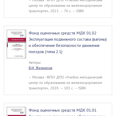
– Москва : ФГБУ ДПО «Учебно методический
центр по образованию на железнодорожном
транспорте», 2021. – 76 c. – ISBN
Фонд оценочных средств МДК 01.02
Эксплуатация подвижного состава (вагоны)
и обеспечение безопасности движения
поездов (тема 2.1)
Авторы:
В.И. Желнеров
– Москва : ФГБУ ДПО «Учебно методический
центр по образованию на железнодорожном
транспорте», 2020. – 103 c. – ISBN
Фонд оценочных средств МДК 01.01