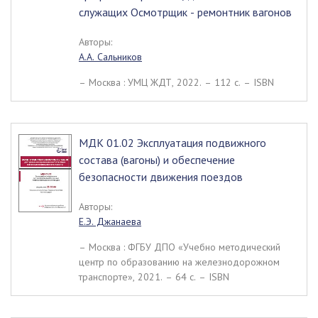
служащих Осмотрщик - ремонтник вагонов
Авторы:
А.А. Сальников
– Москва : УМЦ ЖДТ, 2022. – 112 c. – ISBN
МДК 01.02 Эксплуатация подвижного
состава (вагоны) и обеспечение
безопасности движения поездов
Авторы:
Е.Э. Джанаева
– Москва : ФГБУ ДПО «Учебно методический
центр по образованию на железнодорожном
транспорте», 2021. – 64 c. – ISBN