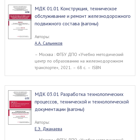
МДК 01.01 Конструкция, техническое
обслуживание и ремонт железнодорожного
подвижного состава (вагоны)
Авторы:
А.А. Сальников
– Москва : ФГБУ ДПО «Учебно методический
центр по образованию на железнодорожном
транспорте», 2021. – 68 c. – ISBN
МДК 03.01 Разработка технологических
процессов, технической и технологической
документации (вагоны)
Авторы:
Е.Э. Джанаева