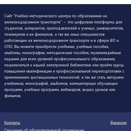
Сайт "Учебно-методического центра по образованию на
железнодорожном транспорте" — это цифровая платформа для
студентов, аспирантов, преподавателей и ученых, университетов,
техникумов и их филиалов, а так же иных специалистов
работающих на железнодорожном транспорте и в сфере ВО и
СПО. Вы можете приобрести учебники, учебные пособия,
альбомы, монографии, методические пособия, мультимедийные
издания для всех уровней профессионального образования,
подключиться к нашей электронной библиотеке или пройти курсы
повышения квалификации и профессиональной переподготовки с
применением дистанционных технологий, а так же стать авторами
учебников, монографий, альбомов, компьютерных обучающих
программ, учебных программ, вебинаров, видео уроков или
фильмов.
Контакты
Вакансии
Сведения об образовательной организации