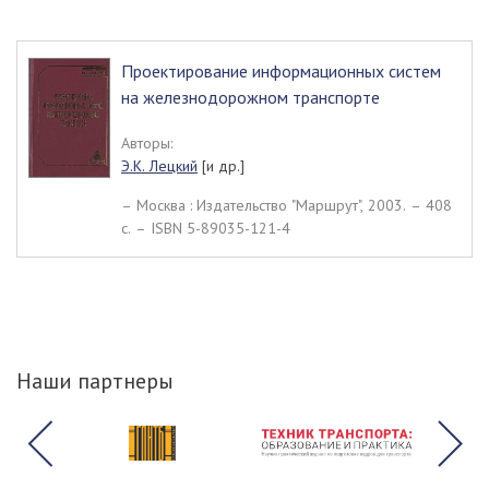
Проектирование информационных систем
на железнодорожном транспорте
Авторы:
Э.К. Лецкий
[и др.]
– Москва : Издательство "Маршрут", 2003. – 408
c. – ISBN 5-89035-121-4
Наши партнеры