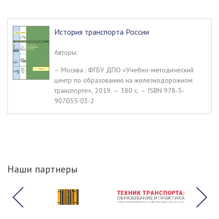
История транспорта России
Авторы:
– Москва : ФГБУ ДПО «Учебно-методический
центр по образованию на железнодорожном
транспорте», 2019. – 380 c. – ISBN 978-5-
907055-03-2
Наши партнеры