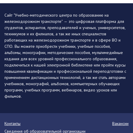
Сайт "Учебно-методического центра по образованию на
железнодорожном транспорте" — это цифровая платформа для
студентов, аспирантов, преподавателей и ученых, университетов,
техникумов и их филиалов, а так же иных специалистов
работающих на железнодорожном транспорте и в сфере ВО и
СПО. Вы можете приобрести учебники, учебные пособия,
альбомы, монографии, методические пособия, мультимедийные
издания для всех уровней профессионального образования,
подключиться к нашей электронной библиотеке или пройти курсы
повышения квалификации и профессиональной переподготовки с
применением дистанционных технологий, а так же стать авторами
учебников, монографий, альбомов, компьютерных обучающих
программ, учебных программ, вебинаров, видео уроков или
фильмов.
Контакты
Вакансии
Сведения об образовательной организации