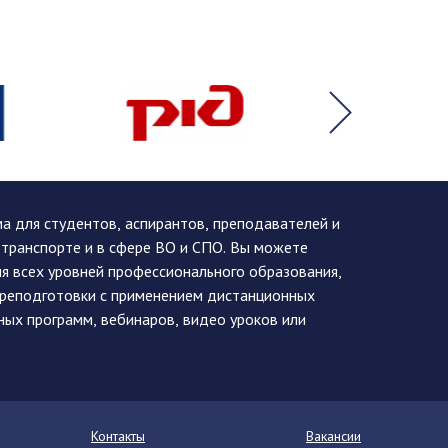
 для студентов, аспирантов, преподавателей и
 транспорте и в сфере ВО и СПО. Вы можете
я всех уровней профессионального образования,
ереподготовки с применением дистанционных
ных программ, вебинаров, видео уроков или
Контакты
Вакансии