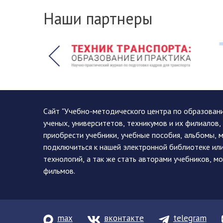
Наши партнеры
Сайт "Учебно-методического центра по образован
ученых, университетов, техникумов и их филиалов
приобрести учебники, учебные пособия, альбомы, 
подключиться к нашей электронной библиотеке ил
технологий, а так же стать авторами учебников, 
фильмов.
max
вконтакте
telegram