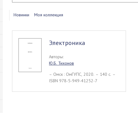
Новинки
Моя коллекция
Электроника
Авторы:
Ю.Б. Тихонов
– Омск : ОмГУПС, 2020. – 140 c. –
ISBN 978-5-949-41252-7