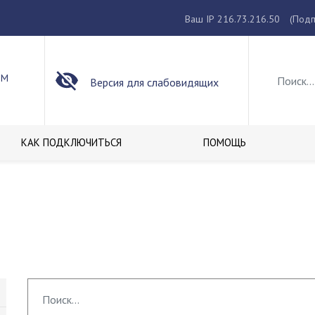
Ваш IP 216.73.216.50
(Подп
ОМ
Версия для слабовидящих
КАК ПОДКЛЮЧИТЬСЯ
ПОМОЩЬ