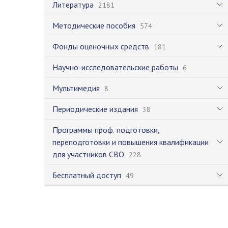
Литература
2181
Методические пособия
574
Фонды оценочных средств
181
Научно-исследовательские работы
6
Мультимедия
8
Периодические издания
38
Программы проф. подготовки,
переподготовки и повышения квалификации
для участников СВО
228
Бесплатный доступ
49