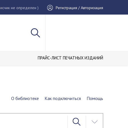
исчик не определен )
Регистрация / Авторизация
ПРАЙС-ЛИСТ ПЕЧАТНЫХ ИЗДАНИЙ
О библиотеке
Как подключиться
Помощь