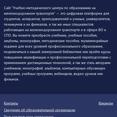
Сайт "Учебно-методического центра по образованию на
железнодорожном транспорте" — это цифровая платформа для
студентов, аспирантов, преподавателей и ученых, университетов,
техникумов и их филиалов, а так же иных специалистов
работающих на железнодорожном транспорте и в сфере ВО и
СПО. Вы можете приобрести учебники, учебные пособия,
альбомы, монографии, методические пособия, мультимедийные
издания для всех уровней профессионального образования,
подключиться к нашей электронной библиотеке или пройти курсы
повышения квалификации и профессиональной переподготовки с
применением дистанционных технологий, а так же стать авторами
учебников, монографий, альбомов, компьютерных обучающих
программ, учебных программ, вебинаров, видео уроков или
фильмов.
Контакты
Вакансии
Сведения об образовательной организации
Пользовательское соглашение