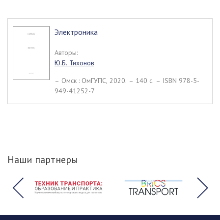
Электроника
Авторы:
Ю.Б. Тихонов
– Омск : ОмГУПС, 2020. – 140 c. – ISBN 978-5-
949-41252-7
Наши партнеры