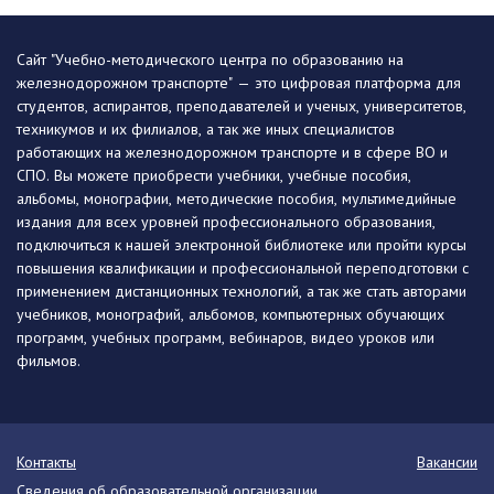
Сайт "Учебно-методического центра по образованию на
железнодорожном транспорте" — это цифровая платформа для
студентов, аспирантов, преподавателей и ученых, университетов,
техникумов и их филиалов, а так же иных специалистов
работающих на железнодорожном транспорте и в сфере ВО и
СПО. Вы можете приобрести учебники, учебные пособия,
альбомы, монографии, методические пособия, мультимедийные
издания для всех уровней профессионального образования,
подключиться к нашей электронной библиотеке или пройти курсы
повышения квалификации и профессиональной переподготовки с
применением дистанционных технологий, а так же стать авторами
учебников, монографий, альбомов, компьютерных обучающих
программ, учебных программ, вебинаров, видео уроков или
фильмов.
Контакты
Вакансии
Сведения об образовательной организации