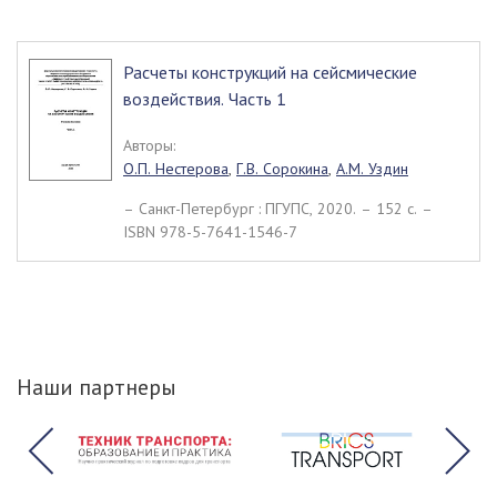
Расчеты конструкций на сейсмические
воздействия. Часть 1
Авторы:
О.П. Нестерова
,
Г.В. Сорокина
,
А.М. Уздин
– Санкт-Петербург : ПГУПС, 2020. – 152 c. –
ISBN 978-5-7641-1546-7
Наши партнеры