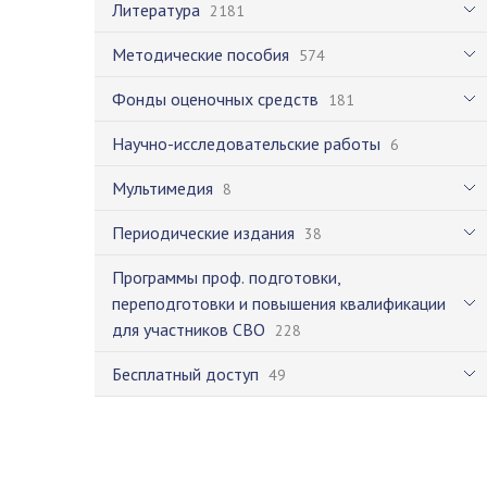
Литература
2181
Методические пособия
574
Фонды оценочных средств
181
Научно-исследовательские работы
6
Мультимедия
8
Периодические издания
38
Программы проф. подготовки,
переподготовки и повышения квалификации
для участников СВО
228
Бесплатный доступ
49