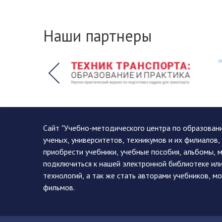
Наши партнеры
Сайт "Учебно-методического центра по образован
ученых, университетов, техникумов и их филиалов
приобрести учебники, учебные пособия, альбомы, 
подключиться к нашей электронной библиотеке ил
технологий, а так же стать авторами учебников, 
фильмов.