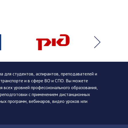
 для студентов, аспирантов, преподавателей и
 транспорте и в сфере ВО и СПО. Вы можете
я всех уровней профессионального образования,
ереподготовки с применением дистанционных
ных программ, вебинаров, видео уроков или