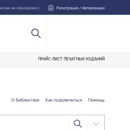
исчик не определен )
Регистрация / Авторизация
ПРАЙС-ЛИСТ ПЕЧАТНЫХ ИЗДАНИЙ
О библиотеке
Как подключиться
Помощь