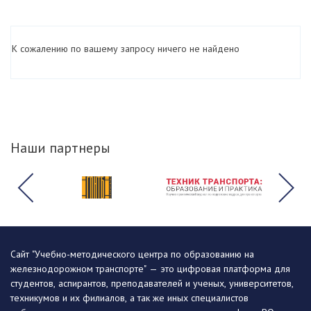
К сожалению по вашему запросу ничего не найдено
Наши партнеры
Сайт "Учебно-методического центра по образованию на
железнодорожном транспорте" — это цифровая платформа для
студентов, аспирантов, преподавателей и ученых, университетов,
техникумов и их филиалов, а так же иных специалистов