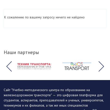
К сожалению по вашему запросу ничего не найдено
Наши партнеры
Сайт "Учебно-методического центра по образованию на
железнодорожном транспорте" — это цифровая платформа для
студентов, аспирантов, преподавателей и ученых, университетов,
техникумов и их филиалов, а так же иных специалистов