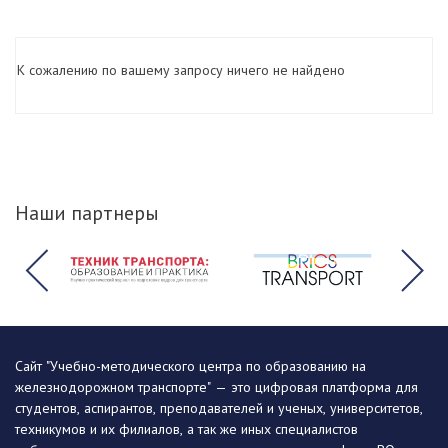
К сожалению по вашему запросу ничего не найдено
Наши партнеры
Сайт "Учебно-методического центра по образованию на
железнодорожном транспорте" — это цифровая платформа для
студентов, аспирантов, преподавателей и ученых, университетов,
техникумов и их филиалов, а так же иных специалистов