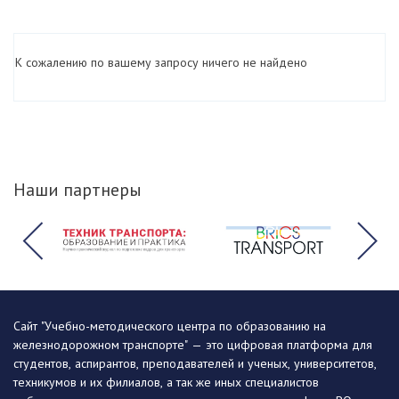
К сожалению по вашему запросу ничего не найдено
Наши партнеры
Сайт "Учебно-методического центра по образованию на
железнодорожном транспорте" — это цифровая платформа для
студентов, аспирантов, преподавателей и ученых, университетов,
техникумов и их филиалов, а так же иных специалистов