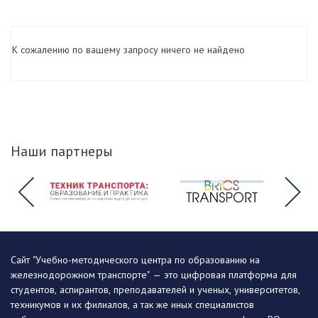
К сожалению по вашему запросу ничего не найдено
Наши партнеры
Сайт "Учебно-методического центра по образованию на
железнодорожном транспорте" — это цифровая платформа для
студентов, аспирантов, преподавателей и ученых, университетов,
техникумов и их филиалов, а так же иных специалистов