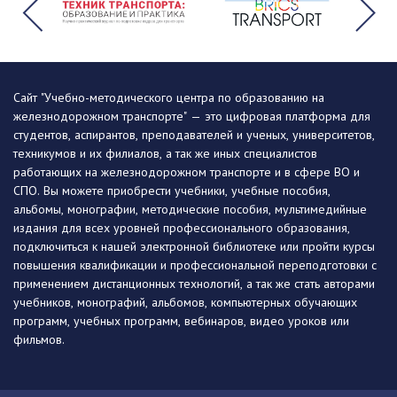
Сайт "Учебно-методического центра по образованию на
железнодорожном транспорте" — это цифровая платформа для
студентов, аспирантов, преподавателей и ученых, университетов,
техникумов и их филиалов, а так же иных специалистов
работающих на железнодорожном транспорте и в сфере ВО и
СПО. Вы можете приобрести учебники, учебные пособия,
альбомы, монографии, методические пособия, мультимедийные
издания для всех уровней профессионального образования,
подключиться к нашей электронной библиотеке или пройти курсы
повышения квалификации и профессиональной переподготовки с
применением дистанционных технологий, а так же стать авторами
учебников, монографий, альбомов, компьютерных обучающих
программ, учебных программ, вебинаров, видео уроков или
фильмов.