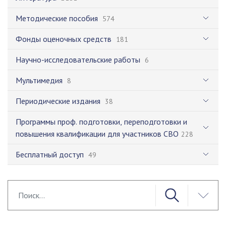
Методические пособия
574
Фонды оценочных средств
181
Научно-исследовательские работы
6
Мультимедия
8
Периодические издания
38
Программы проф. подготовки, переподготовки и
повышения квалификации для участников СВО
228
Бесплатный доступ
49