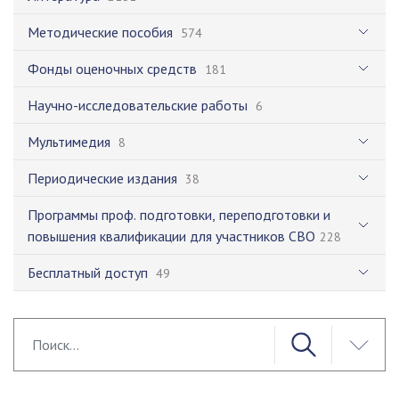
Методические пособия
574
Фонды оценочных средств
181
Научно-исследовательские работы
6
Мультимедия
8
Периодические издания
38
Программы проф. подготовки, переподготовки и
повышения квалификации для участников СВО
228
Бесплатный доступ
49