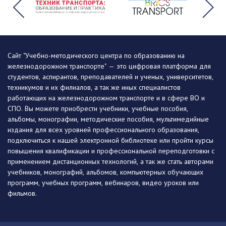
Сайт "Учебно-методического центра по образованию на
железнодорожном транспорте" — это цифровая платформа для
студентов, аспирантов, преподавателей и ученых, университетов,
техникумов и их филиалов, а так же иных специалистов
работающих на железнодорожном транспорте и в сфере ВО и
СПО. Вы можете приобрести учебники, учебные пособия,
альбомы, монографии, методические пособия, мультимедийные
издания для всех уровней профессионального образования,
подключиться к нашей электронной библиотеке или пройти курсы
повышения квалификации и профессиональной переподготовки с
применением дистанционных технологий, а так же стать авторами
учебников, монографий, альбомов, компьютерных обучающих
программ, учебных программ, вебинаров, видео уроков или
фильмов.