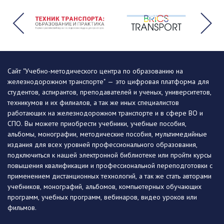
Сайт "Учебно-методического центра по образованию на
железнодорожном транспорте" — это цифровая платформа для
студентов, аспирантов, преподавателей и ученых, университетов,
техникумов и их филиалов, а так же иных специалистов
работающих на железнодорожном транспорте и в сфере ВО и
СПО. Вы можете приобрести учебники, учебные пособия,
альбомы, монографии, методические пособия, мультимедийные
издания для всех уровней профессионального образования,
подключиться к нашей электронной библиотеке или пройти курсы
повышения квалификации и профессиональной переподготовки с
применением дистанционных технологий, а так же стать авторами
учебников, монографий, альбомов, компьютерных обучающих
программ, учебных программ, вебинаров, видео уроков или
фильмов.