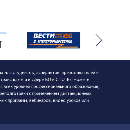
 для студентов, аспирантов, преподавателей и
 транспорте и в сфере ВО и СПО. Вы можете
я всех уровней профессионального образования,
ереподготовки с применением дистанционных
ных программ, вебинаров, видео уроков или