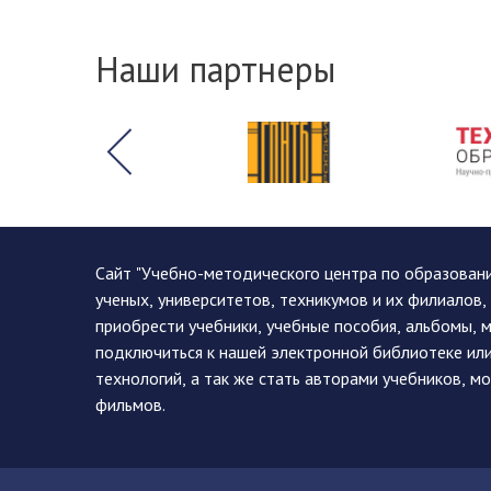
Наши партнеры
Сайт "Учебно-методического центра по образован
ученых, университетов, техникумов и их филиалов
приобрести учебники, учебные пособия, альбомы, 
подключиться к нашей электронной библиотеке ил
технологий, а так же стать авторами учебников, 
фильмов.