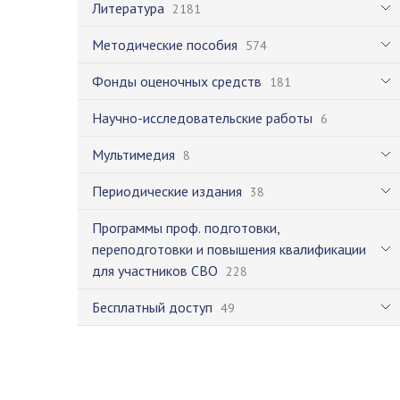
Литература
2181
Методические пособия
574
Фонды оценочных средств
181
Научно-исследовательские работы
6
Мультимедия
8
Периодические издания
38
Программы проф. подготовки,
переподготовки и повышения квалификации
для участников СВО
228
Бесплатный доступ
49