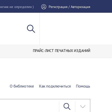
исчик не определен )
Регистрация / Авторизация
ПРАЙС-ЛИСТ ПЕЧАТНЫХ ИЗДАНИЙ
О библиотеке
Как подключиться
Помощь