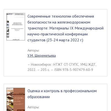
Современные технологии обеспечения
безопасности на железнодорожном
транспорте: Материалы IX Международной
научно-практической конференции
студентов (23-24 марта 2022 г.)
Авторы:
У.М. Шереметьева
– Новосибирск : НТЖТ СП СГУПС, УМЦ ЖДТ,
2022. – 205 c. – ISBN 978-5-907479-60-9
Оценка и контроль в профессиональном
образовании
Авторы: