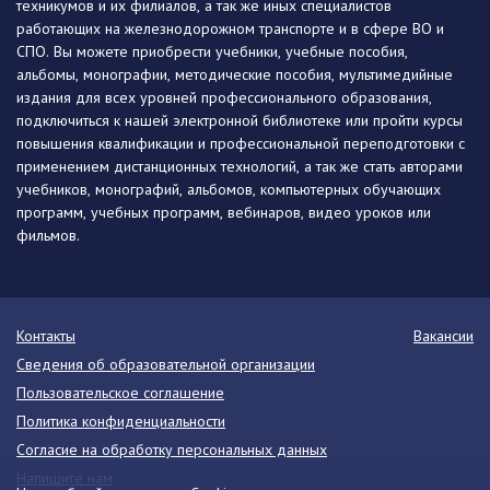
техникумов и их филиалов, а так же иных специалистов
работающих на железнодорожном транспорте и в сфере ВО и
СПО. Вы можете приобрести учебники, учебные пособия,
альбомы, монографии, методические пособия, мультимедийные
издания для всех уровней профессионального образования,
подключиться к нашей электронной библиотеке или пройти курсы
повышения квалификации и профессиональной переподготовки с
применением дистанционных технологий, а так же стать авторами
учебников, монографий, альбомов, компьютерных обучающих
программ, учебных программ, вебинаров, видео уроков или
фильмов.
Контакты
Вакансии
Сведения об образовательной организации
Пользовательское соглашение
Политика конфиденциальности
Согласие на обработку персональных данных
Напишите нам