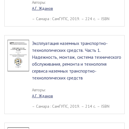
Авторы:
А.Г. Жданов
– Самара : СамГУПС, 2019. – 224 c. – ISBN
Эксплуатация наземных транспортно-
технологических средств. Часть 1.
Надежность, монтаж, система технического
обслуживания, ремонта и технология
сервиса наземных транспортно-
технологических средств
Авторы:
А.Г. Жданов
– Самара : СамГУПС, 2019. – 214 c. – ISBN