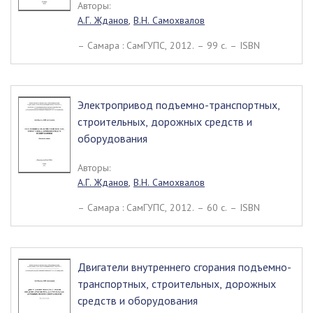
Авторы:
А.Г. Жданов
,
В.Н. Самохвалов
– Самара : СамГУПС, 2012. – 99 c. – ISBN
Электропривод подъемно-транспортных,
строительных, дорожных средств и
оборудования
Авторы:
А.Г. Жданов
,
В.Н. Самохвалов
– Самара : СамГУПС, 2012. – 60 c. – ISBN
Двигатели внутреннего сгорания подъемно-
транспортных, строительных, дорожных
средств и оборудования