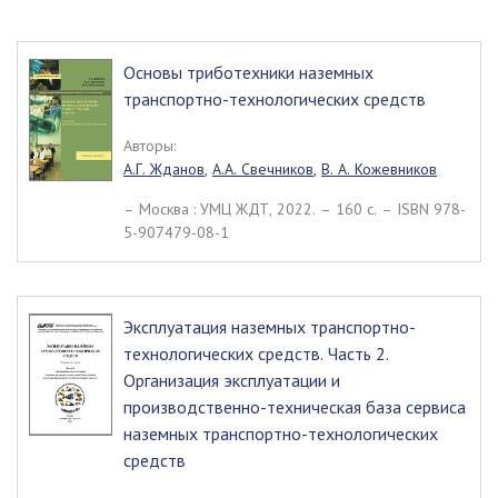
Основы триботехники наземных
транспортно-технологических средств
Авторы:
А.Г. Жданов
,
А.А. Свечников
,
В. А. Кожевников
– Москва : УМЦ ЖДТ, 2022. – 160 c. – ISBN 978-
5-907479-08-1
Эксплуатация наземных транспортно-
технологических средств. Часть 2.
Организация эксплуатации и
производственно-техническая база сервиса
наземных транспортно-технологических
средств