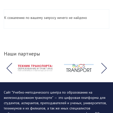
К сожалению по вашему запросу ничего не найдено
Наши партнеры
Сайт "Учебно-методического центра по образованию на
железнодорожном транспорте" — это цифровая платформа для
студентов, аспирантов, преподавателей и ученых, университетов,
техникумов и их филиалов, а так же иных специалистов