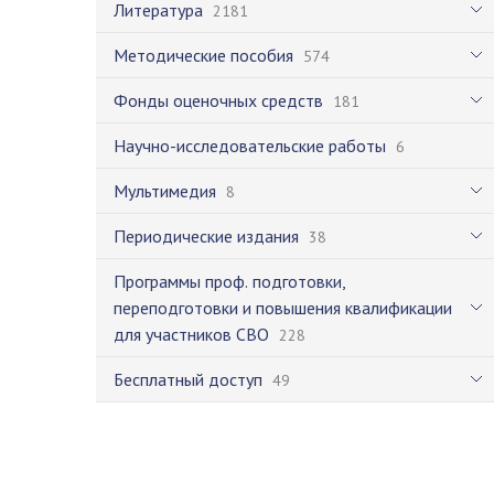
Литература
2181
Методические пособия
574
Фонды оценочных средств
181
Научно-исследовательские работы
6
Мультимедия
8
Периодические издания
38
Программы проф. подготовки,
переподготовки и повышения квалификации
для участников СВО
228
Бесплатный доступ
49