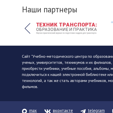
Наши партнеры
Сайт "Учебно-методического центра по образован
ученых, университетов, техникумов и их филиалов
приобрести учебники, учебные пособия, альбомы, 
подключиться к нашей электронной библиотеке ил
технологий, а так же стать авторами учебников, 
фильмов.
max
вконтакте
telegram