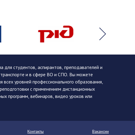
 для студентов, аспирантов, преподавателей и
 транспорте и в сфере ВО и СПО. Вы можете
я всех уровней профессионального образования,
ереподготовки с применением дистанционных
ных программ, вебинаров, видео уроков или
Контакты
Вакансии