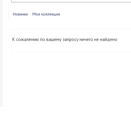
Новинки
Моя коллекция
К сожалению по вашему запросу ничего не найдено