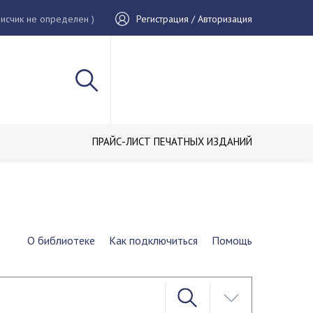
исчик не определен )
Регистрация / Авторизация
ПРАЙС-ЛИСТ ПЕЧАТНЫХ ИЗДАНИЙ
О библиотеке
Как подключиться
Помощь