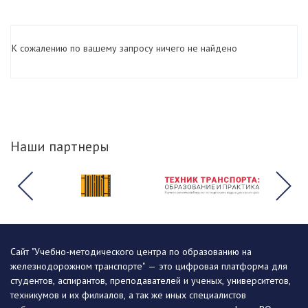
К сожалению по вашему запросу ничего не найдено
Наши партнеры
Сайт "Учебно-методического центра по образованию на
железнодорожном транспорте" — это цифровая платформа для
студентов, аспирантов, преподавателей и ученых, университетов,
техникумов и их филиалов, а так же иных специалистов