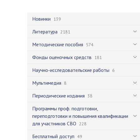
Новинки
139
Литература
2181
Методические пособия
574
Фонды оценочных средств
181
Научно-исследовательские работы
6
Мультимедия
8
Периодические издания
38
Программы проф. подготовки,
переподготовки и повышения квалификации
для участников СВО
228
Бесплатный доступ
49