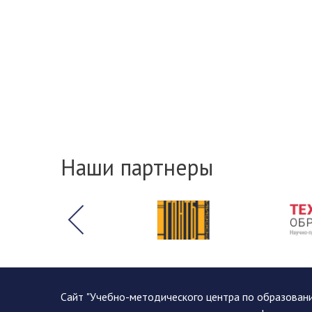
Наши партнеры
Сайт "Учебно-методического центра по образован