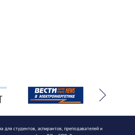
 для студентов, аспирантов, преподавателей и