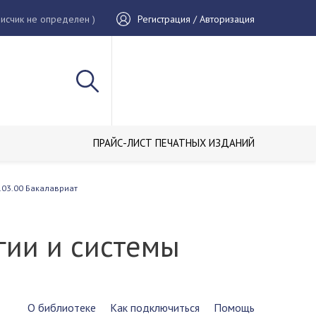
исчик не определен )
Регистрация / Авторизация
ПРАЙС-ЛИСТ ПЕЧАТНЫХ ИЗДАНИЙ
.03.00 Бакалавриат
ии и системы
О библиотеке
Как подключиться
Помощь