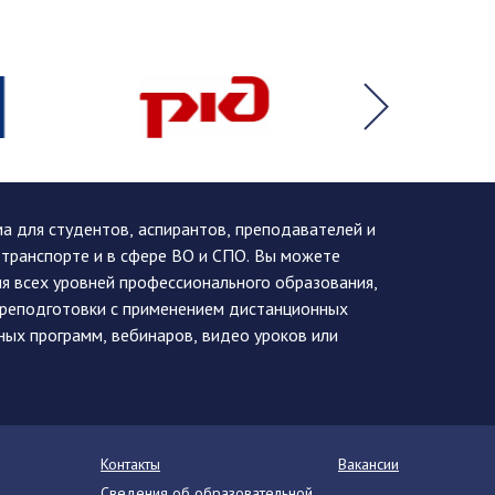
 для студентов, аспирантов, преподавателей и
 транспорте и в сфере ВО и СПО. Вы можете
я всех уровней профессионального образования,
ереподготовки с применением дистанционных
ных программ, вебинаров, видео уроков или
Контакты
Вакансии
Сведения об образовательной