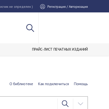
исчик не определен )
Регистрация / Авторизация
ПРАЙС-ЛИСТ ПЕЧАТНЫХ ИЗДАНИЙ
О библиотеке
Как подключиться
Помощь