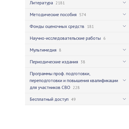
Литература
2181
Методические пособия
574
Фонды оценочных средств
181
Научно-исследовательские работы
6
Мультимедия
8
Периодические издания
38
Программы проф. подготовки,
переподготовки и повышения квалификации
для участников СВО
228
Бесплатный доступ
49