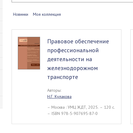
Новинки
Моя коллекция
Правовое обеспечение
профессиональной
деятельности на
железнодорожном
транспорте
Авторы:
Н.Г. Кулакова
– Москва : УМЦ ЖДТ, 2025. – 120 c.
– ISBN 978-5-907695-87-0