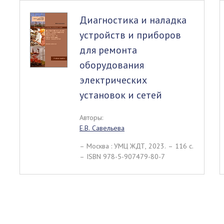
Диагностика и наладка
устройств и приборов
для ремонта
оборудования
электрических
установок и сетей
Авторы:
Е.В. Савельева
– Москва : УМЦ ЖДТ, 2023. – 116 c.
– ISBN 978-5-907479-80-7