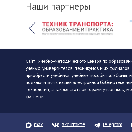
Наши партнеры
Сайт "Учебно-методического центра по образован
ученых, университетов, техникумов и их филиалов
приобрести учебники, учебные пособия, альбомы, 
подключиться к нашей электронной библиотеке ил
технологий, а так же стать авторами учебников, 
фильмов.
max
вконтакте
telegram