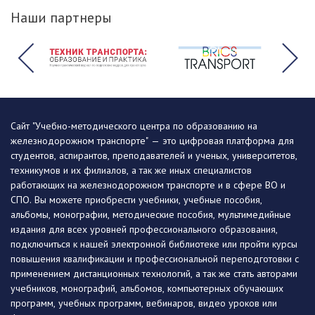
Наши партнеры
Сайт "Учебно-методического центра по образованию на
железнодорожном транспорте" — это цифровая платформа для
студентов, аспирантов, преподавателей и ученых, университетов,
техникумов и их филиалов, а так же иных специалистов
работающих на железнодорожном транспорте и в сфере ВО и
СПО. Вы можете приобрести учебники, учебные пособия,
альбомы, монографии, методические пособия, мультимедийные
издания для всех уровней профессионального образования,
подключиться к нашей электронной библиотеке или пройти курсы
повышения квалификации и профессиональной переподготовки с
применением дистанционных технологий, а так же стать авторами
учебников, монографий, альбомов, компьютерных обучающих
программ, учебных программ, вебинаров, видео уроков или