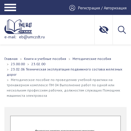
Регистрация / Авторизация
e-mail:
eb@umczdt.ru
Главная
Книги и учебные пособия
Методические пособия
23.00.00
23.02.00
23.02.06 Техническая эксплуатация подвижного состава железных
дорог
Методическое пособие по проведению учебной практики на
тренажерном комплексе ПМ 04 Выполнение работ по одной или
нескольким профессиям рабочих, должностям служащих Помощник
машиниста электровоза