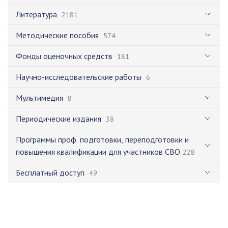
Литература
2181
Методические пособия
574
Фонды оценочных средств
181
Научно-исследовательские работы
6
Мультимедия
8
Периодические издания
38
Программы проф. подготовки, переподготовки и
повышения квалификации для участников СВО
228
Бесплатный доступ
49